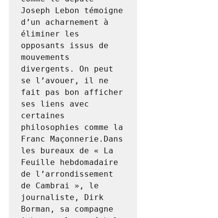
Joseph Lebon témoigne 
d’un acharnement à 
éliminer les 
opposants issus de 
mouvements 
divergents. On peut 
se l’avouer, il ne 
fait pas bon afficher 
ses liens avec 
certaines 
philosophies comme la 
Franc Maçonnerie.Dans 
les bureaux de « La 
Feuille hebdomadaire 
de l’arrondissement 
de Cambrai », le 
journaliste, Dirk 
Borman, sa compagne 