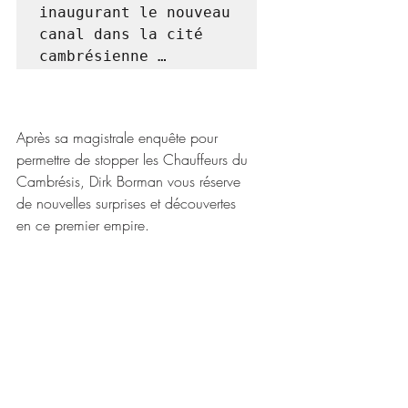
inaugurant le nouveau 
canal dans la cité 
cambrésienne …
Après sa magistrale enquête pour 
permettre de stopper les Chauffeurs du 
Cambrésis, Dirk Borman vous réserve 
de nouvelles surprises et découvertes 
en ce premier empire.