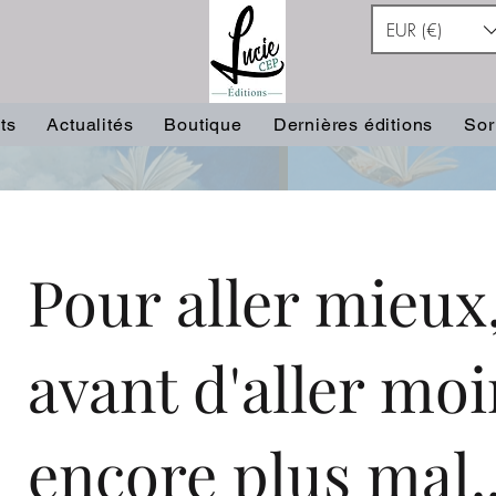
EUR (€)
ts
Actualités
Boutique
Dernières éditions
Sor
Pour aller mieux,
avant d'aller mo
encore plus mal..