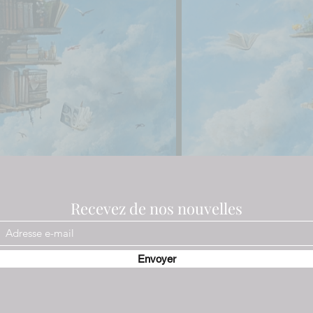
Recevez de nos nouvelles
Envoyer