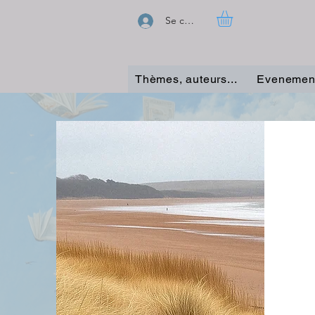
Se connecter
Thèmes, auteurs...
Evenemen