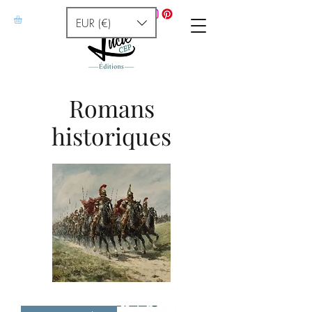
EUR (€)
Romans
historiques