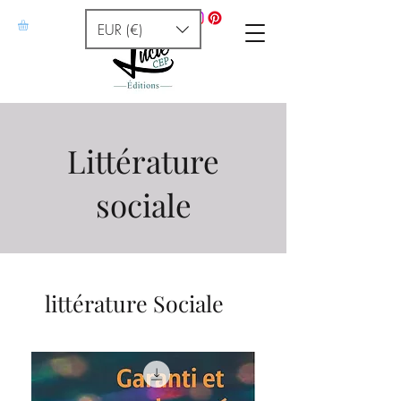
EUR (€)
Littérature
sociale
littérature Sociale