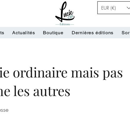
EUR (€)
ts
Actualités
Boutique
Dernières éditions
Sor
ie ordinaire mais pas
 les autres
esse