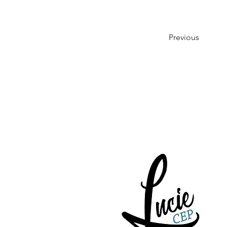
Previous