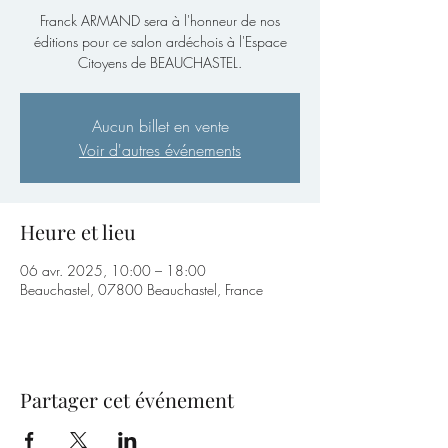
Franck ARMAND sera à l'honneur de nos
éditions pour ce salon ardéchois à l'Espace
Citoyens de BEAUCHASTEL.
Aucun billet en vente
Voir d'autres événements
Heure et lieu
06 avr. 2025, 10:00 – 18:00
Beauchastel, 07800 Beauchastel, France
Partager cet événement