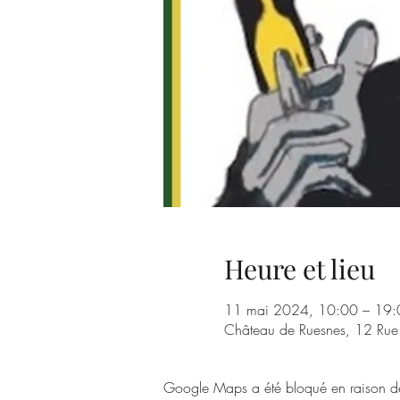
Heure et lieu
11 mai 2024, 10:00 – 19:
Château de Ruesnes, 12 Rue
Google Maps a été bloqué en raison de 