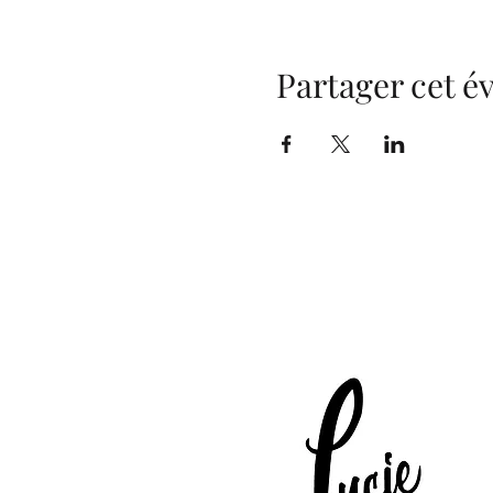
Partager cet 