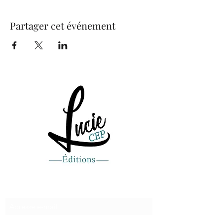
Partager cet événement
Recevez de nos nouvelles