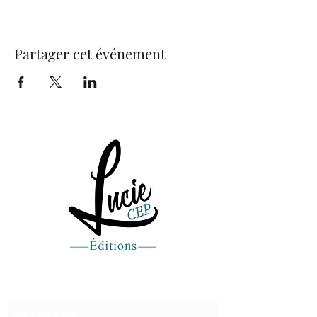
Partager cet événement
Recevez de nos nouvelles