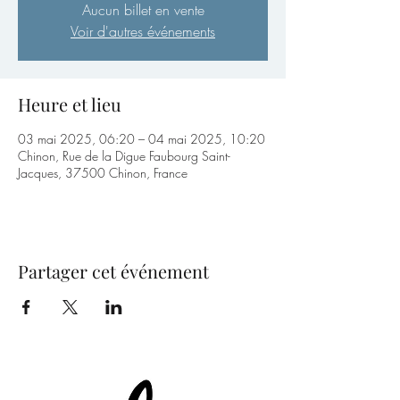
Aucun billet en vente
Voir d'autres événements
Heure et lieu
03 mai 2025, 06:20 – 04 mai 2025, 10:20
Chinon, Rue de la Digue Faubourg Saint-
Jacques, 37500 Chinon, France
Partager cet événement