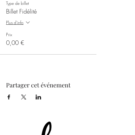
Type de billet
Billet Fidélité
Plus d'info
Prix
0,00 €
Partager cet événement