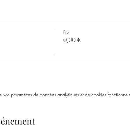
Prix
0,00 €
vos paramètres de données analytiques et de cookies fonctionnels
événement