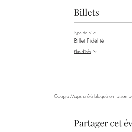
Billets
Type de billet
Billet Fidélité
Plus d'info
Google Maps a été bloqué en raison de 
Partager cet 