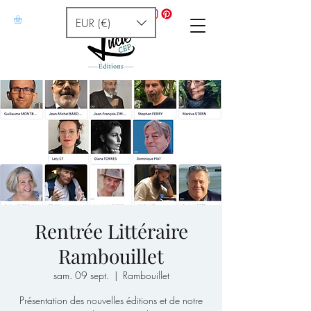
EUR (€)
Rentrée Littéraire
Rambouillet
sam. 09 sept.
  |  
Rambouillet
Présentation des nouvelles éditions et de notre