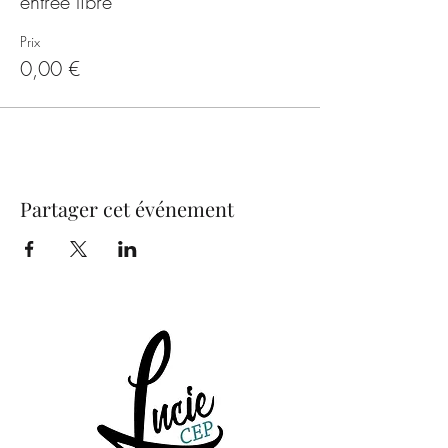
entrée libre
Prix
0,00 €
Partager cet événement