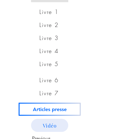
Livre 1
Livre 2
Livre 3
Livre 4
Livre 5
Livre 6
Livre 7
Articles presse
Vidéo
Previous