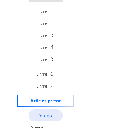
Livre 1
Livre 2
Livre 3
Livre 4
Livre 5
Livre 6
Livre 7
Articles presse
Vidéo
Previous