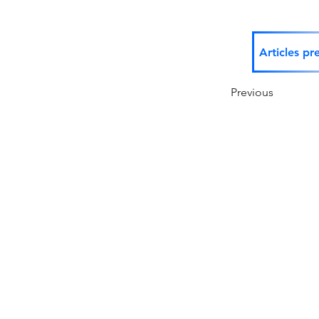
Articles pr
Previous