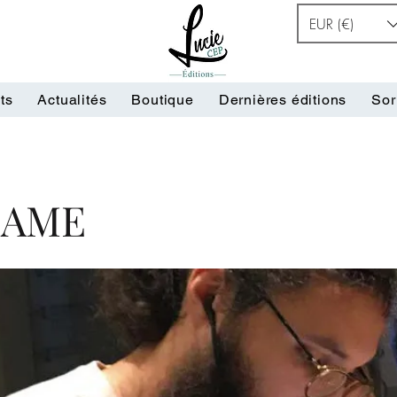
EUR (€)
ts
Actualités
Boutique
Dernières éditions
Sor
 AME