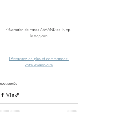
Présentation de Franck ARMAND de Trump, 
le magicien
Découvrez en plus et commandez 
votre exemplaire
nouveautés