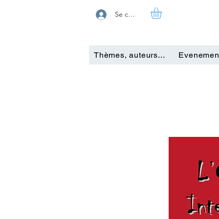
Se connecter
Thèmes, auteurs...
Evenemen