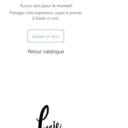
Aucun avis pour le moment
Partagez votre expérience, soyez le premier
à laisser un avis.
Laisser un avis
Retour catalogue