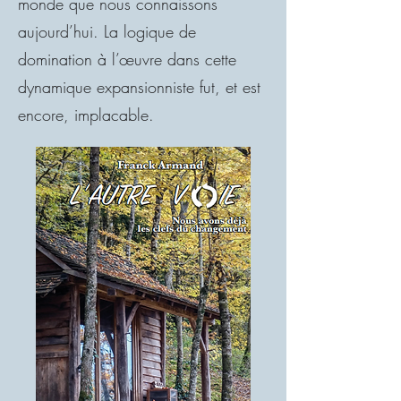
monde que nous connaissons
aujourd’hui. La logique de
domination à l’œuvre dans cette
dynamique expansionniste fut, et est
encore, implacable.