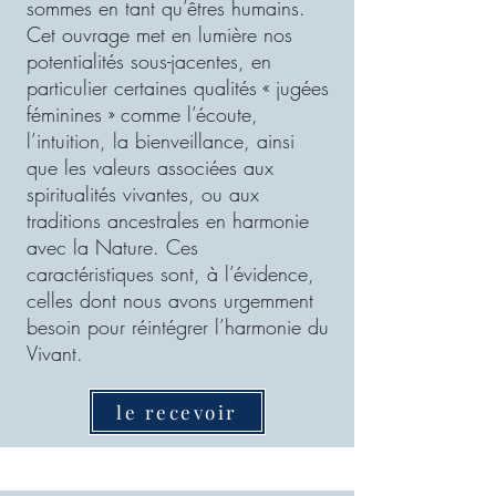
sommes en tant qu’êtres humains.
Cet ouvrage met en lumière nos
potentialités sous-jacentes, en
particulier certaines qualités « jugées
féminines » comme l’écoute,
l’intuition, la bienveillance, ainsi
que les valeurs associées aux
spiritualités vivantes, ou aux
traditions ancestrales en harmonie
avec la Nature. Ces
caractéristiques sont, à l’évidence,
celles dont nous avons urgemment
besoin pour réintégrer l’harmonie du
Vivant.
le recevoir