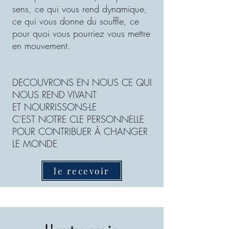
sens, ce qui vous rend dynamique,
ce qui vous donne du souffle, ce
pour quoi vous pourriez vous mettre
en mouvement.
DECOUVRONS EN NOUS CE QUI
NOUS REND VIVANT
ET NOURRISSONS-LE
C’EST NOTRE CLE PERSONNELLE
POUR CONTRIBUER À CHANGER
LE MONDE
le recevoir