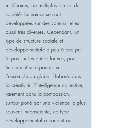
millénaires, de multiples formes de
sociétés humaines se sont
développées sur des valeurs, elles
aussi très diverses. Cependant, un
type de structure sociale et
développementale a peu à peu pris
le pas sur les autres formes, pour
finalement se répandre sur
l’ensemble du globe. Élaboré dans
la créativité, l’intelligence collective,
rarement dans la compassion,
surtout porté par une violence la plus
souvent inconsciente, ce type
développemental a conduit au