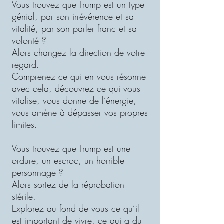
Vous trouvez que Trump est un type
génial, par son irrévérence et sa
vitalité, par son parler franc et sa
volonté ?
Alors changez la direction de votre
regard.
Comprenez ce qui en vous résonne
avec cela, découvrez ce qui vous
vitalise, vous donne de l’énergie,
vous amène à dépasser vos propres
limites.
Vous trouvez que Trump est une
ordure, un escroc, un horrible
personnage ?
Alors sortez de la réprobation
stérile.
Explorez au fond de vous ce qu’il
est important de vivre, ce qui a du