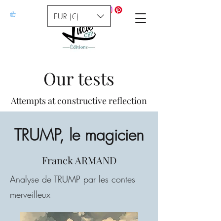
EUR (€)
Our tests
Attempts at constructive reflection
TRUMP, le magicien
Franck ARMAND
Analyse de TRUMP par les contes
merveilleux