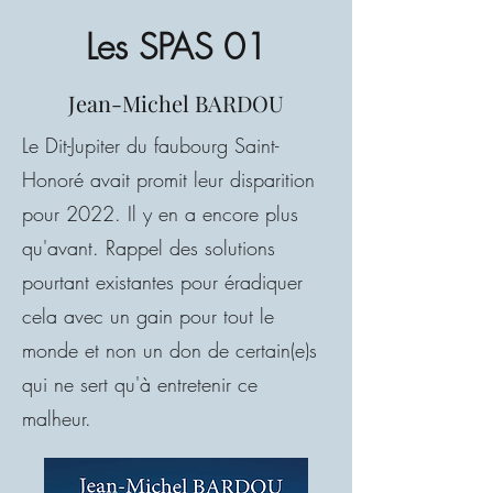
Les SPAS 01
Jean-Michel BARDOU
Le Dit-Jupiter du faubourg Saint-
Honoré avait promit leur disparition
pour 2022. Il y en a encore plus
qu'avant. Rappel des solutions
pourtant existantes pour éradiquer
cela avec un gain pour tout le
monde et non un don de certain(e)s
qui ne sert qu'à entretenir ce
malheur.