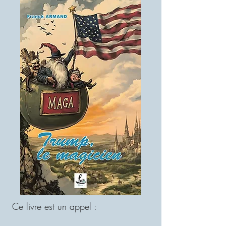
Ce livre est un appel :