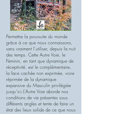
Permettre la poursuite du monde
grâce à ce que nous connaissons,
sans vraiment l’utiliser, depuis la nuit
des temps. Cette Autre Voie, le
Féminin, en tant que dynamique de
réceptivité, est le complémentaire,
la face cachée non exprimée, voire
réprimée de la dynamique
expansive du Masculin privilégiée
jusqu’ici.L’Autre Voie aborde nos
conditions de vie présentes sous
différents angles et tente de faire un
état des lieux solide de ce que nous