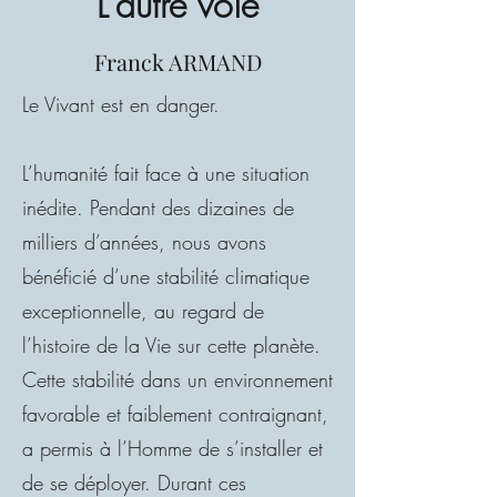
L'autre voie
Franck ARMAND
Le Vivant est en danger.
L’humanité fait face à une situation
inédite. Pendant des dizaines de
milliers d’années, nous avons
bénéficié d’une stabilité climatique
exceptionnelle, au regard de
l’histoire de la Vie sur cette planète.
Cette stabilité dans un environnement
favorable et faiblement contraignant,
a permis à l’Homme de s’installer et
de se déployer. Durant ces