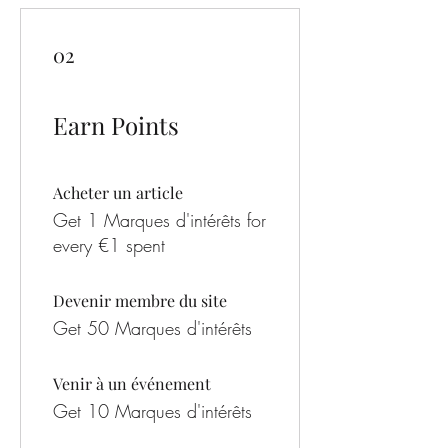
02
Earn Points
Acheter un article
Get 1 Marques d'intérêts for
every €1 spent
Devenir membre du site
Get 50 Marques d'intérêts
Venir à un événement
Get 10 Marques d'intérêts