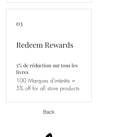
03
Redeem Rewards
5% de réduction sur tous les
livres
100 Marques d'intérêts =
5% off for all store products
Back