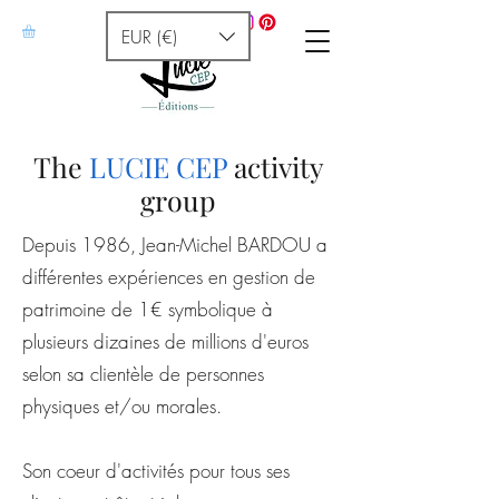
EUR (€)
The
LUCIE CEP
activity
group
Depuis 1986, Jean-Michel BARDOU a
différentes expériences en gestion de
patrimoine de 1€ symbolique à
plusieurs dizaines de millions d'euros
selon sa clientèle de personnes
physiques et/ou morales.
Son coeur d'activités pour tous ses