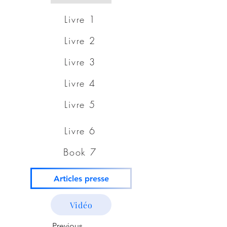
Livre 1
Livre 2
Livre 3
Livre 4
Livre 5
Livre 6
Book 7
Articles presse
Vidéo
Previous