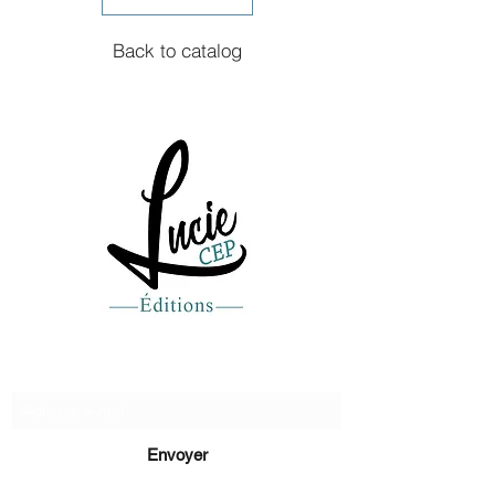
Back to catalog
Recevez de nos nouvelles
Envoyer